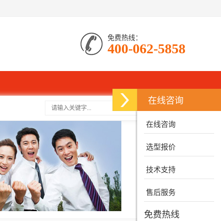
免费热线：
400-062-5858
在线咨询
搜索
在线咨询
选型报价
技术支持
售后服务
免费热线