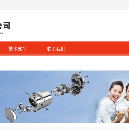
技术支持
联系我们