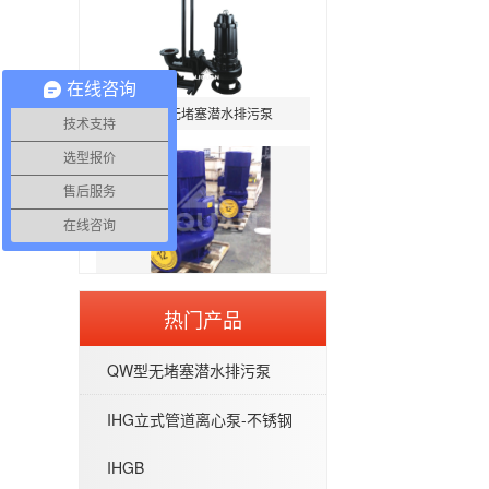
QW型无堵塞潜水排污泵
在线咨询
技术支持
选型报价
售后服务
在线咨询
IHG立式管道离心泵-不锈钢IHGB
热门产品
QW型无堵塞潜水排污泵
IHG立式管道离心泵-不锈钢
WQP型不锈钢无堵塞潜水排污泵
IHGB