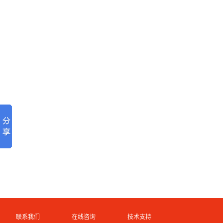
联系我们
在线咨询
技术支持