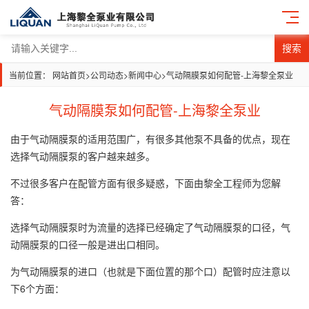
搜索
当前位置：
网站首页
>
公司动态
>
新闻中心
>
气动隔膜泵如何配管-上海黎全泵业
气动隔膜泵如何配管-上海黎全泵业
由于气动隔膜泵的适用范围广，有很多其他泵不具备的优点，现在
选择气动隔膜泵的客户越来越多。
不过很多客户在配管方面有很多疑惑，下面由黎全工程师为您解
答：
选择气动隔膜泵时为流量的选择已经确定了气动隔膜泵的口径，气
动隔膜泵的口径一般是进出口相同。
为气动隔膜泵的进口（也就是下面位置的那个口）配管时应注意以
下6个方面：