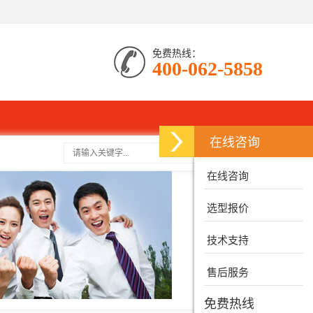
免费热线：
400-062-5858
在线咨询
搜索
在线咨询
选型报价
技术支持
售后服务
免费热线