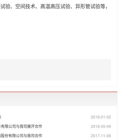
海试验、空间技术、高温高压试验、异形管试验等，
书
2019-01-02
业有限公司与我司展开合作
2018-05-09
药股份有限公司与我司合作
2017-11-08