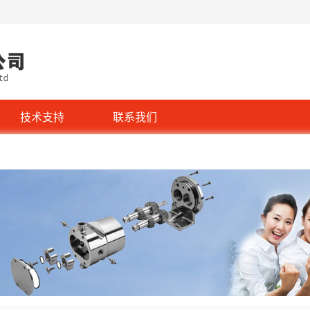
技术支持
联系我们