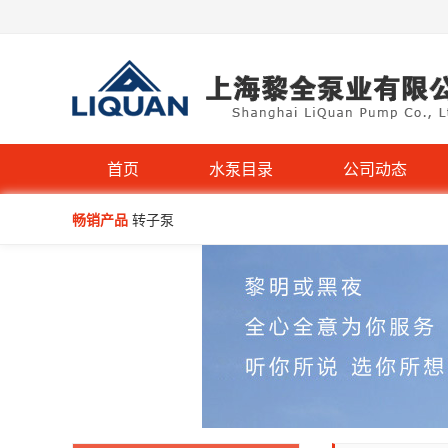
首页
水泵目录
公司动态
畅销产品
转子泵