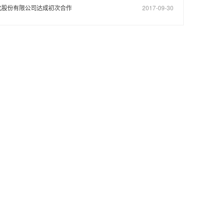
化股份有限公司达成初次合作
2017-09-30